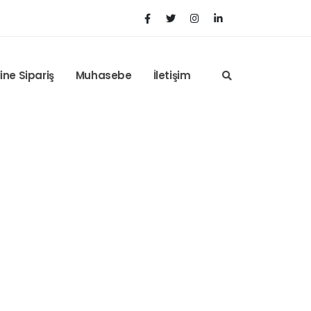
ine Sipariş
Muhasebe
İletişim