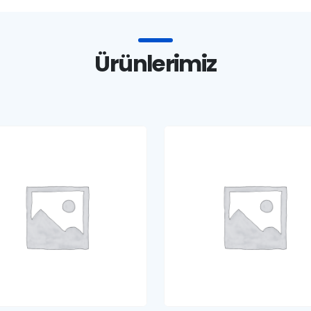
Ürünlerimiz